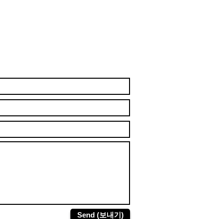
Send (보내기)