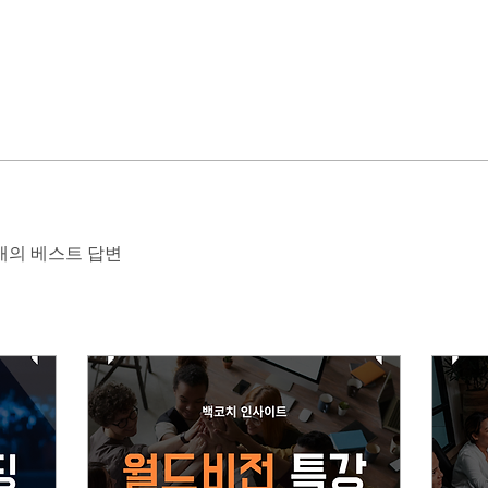
개의 베스트 답변