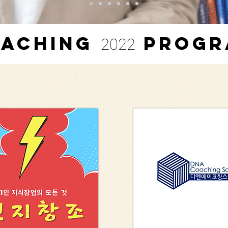
oaching
Progr
2022