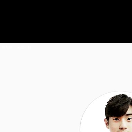
 위치하고 있습니다.