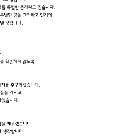
로를 특별한 존재라고 믿습니다.
 특별한 꿈을 간직하고 있기에
뤄낼 것입니다.
서
품을 훼손하지 않도록
 가치를 추구하겠습니다.
믿음을 가지고
하겠습니다.
상을 배우겠습니다.
라 생각합니다.