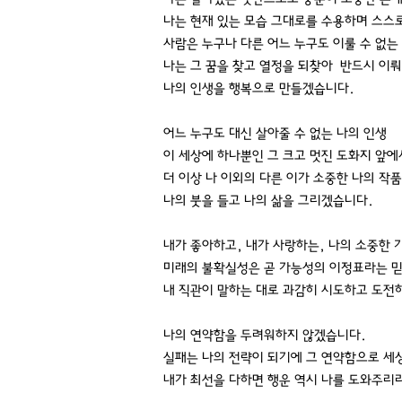
나는 현재 있는 모습 그대로를 수용하며 스스
사람은 누구나 다른 어느 누구도 이룰 수 없는
나는 그 꿈을 찾고 열정을 되찾아 반드시 이
나의 인생을 행복으로 만들겠습니다.
어느 누구도 대신 살아줄 수 없는 나의 인생
이 세상에 하나뿐인 그 크고 멋진 도화지 앞에
더 이상 나 이외의 다른 이가 소중한 나의 작
나의 붓을 들고 나의 삶을 그리겠습니다.
내가 좋아하고, 내가 사랑하는, 나의 소중한
미래의 불확실성은 곧 가능성의 이정표라는 
내 직관이 말하는 대로 과감히 시도하고 도전
나의 연약함을 두려워하지 않겠습니다.
실패는 나의 전략이 되기에 그 연약함으로 세
내가 최선을 다하면 행운 역시 나를 도와주리