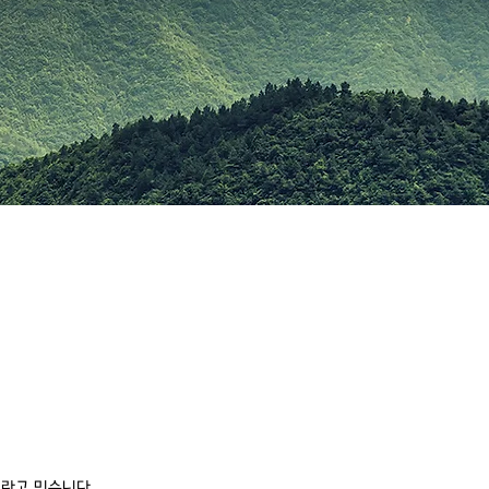
재라고 믿습니다.