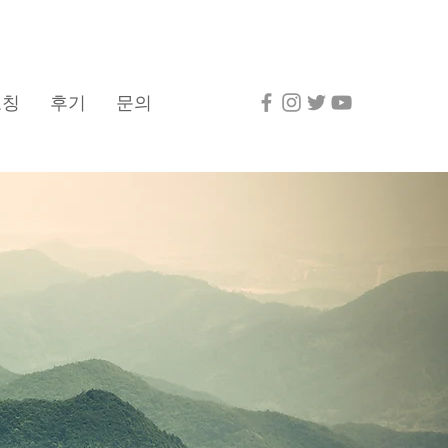
코칭
후기
문의