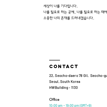
세상이 나를 기다립니다.
나를 필요로 하는 곳에, 나를 필요로 하는 때
소중한 나의 존재를 드러내겠습니다.
Contact
22, Seocho-daero 78 Gil, Seocho-g
Seoul, South Korea
HWBuilding - 1130
Office
10:00 am ~ 19:00 p
m (GMT+9)