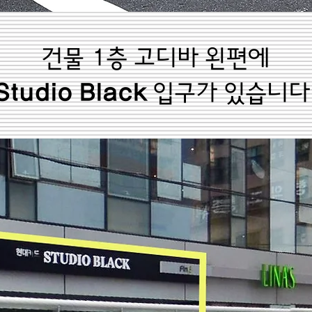
건물 1층 고디바 왼편에
Studio Black
입구가 있습니다