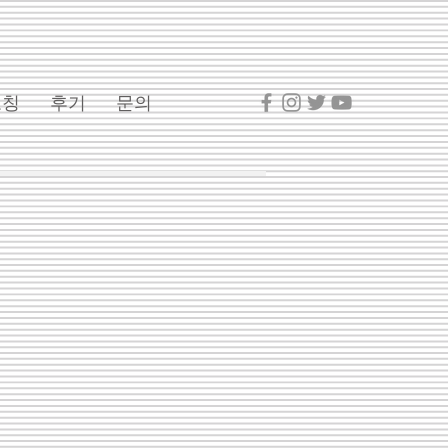
코칭
후기
문의