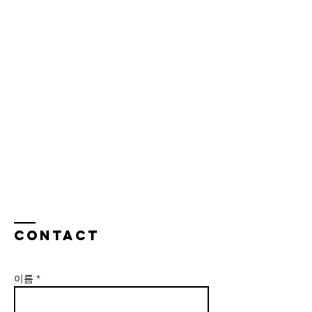
Contact
이름 *