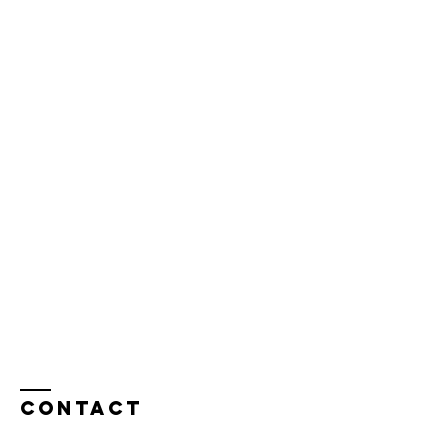
Contact