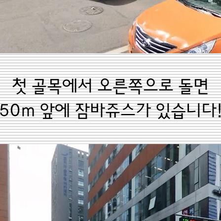
첫 골목에서 오른쪽으로 돌면
50m 앞에 잠바쥬스가 있습니다