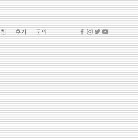
코칭
후기
문의