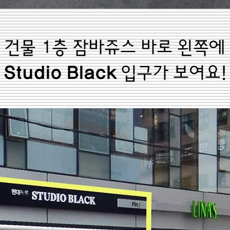
건물 1층 잠바쥬스 바로 왼쪽에
Studio Black
입구가 보여요!