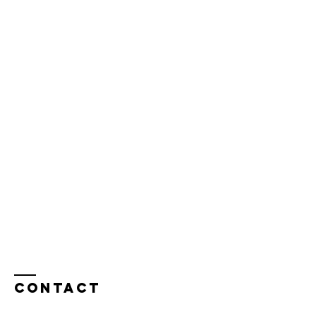
Contact